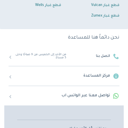
قطع غيار Vulcan
قطع غيار Wells
قطع غيار Zumex
نحن دائماً هنا للمساعدة
من الأحد إلى الخميس من 9 صباحًا وحتى
اتصل بنا
5 مساءً
مركز المساعدة
تواصل معنا عبر الواتس اب