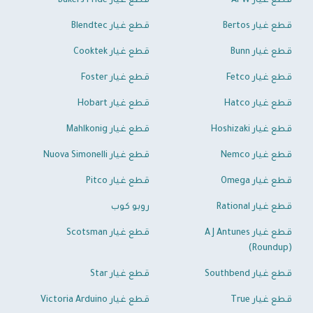
قطع غيار APW
قطع غيار Bakers Pride
قطع غيار Bertos
قطع غيار Blendtec
قطع غيار Bunn
قطع غيار Cooktek
قطع غيار Fetco
قطع غيار Foster
قطع غيار Hatco
قطع غيار Hobart
قطع غيار Hoshizaki
قطع غيار Mahlkonig
قطع غيار Nemco
قطع غيار Nuova Simonelli
قطع غيار Omega
قطع غيار Pitco
قطع غيار Rational
روبو كوب
قطع غيار A J Antunes
قطع غيار Scotsman
(Roundup)
قطع غيار Southbend
قطع غيار Star
قطع غيار True
قطع غيار Victoria Arduino