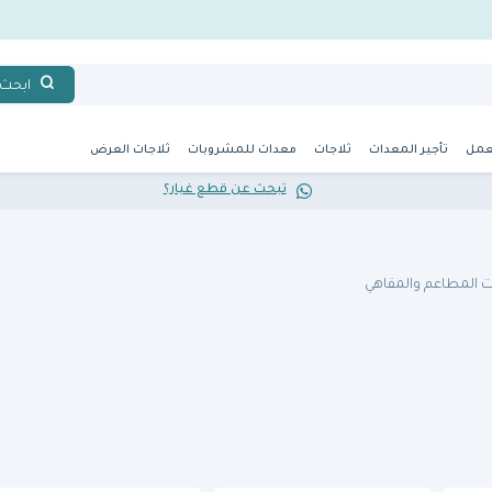
ابحث
عمل
تأجير المعدات
ثلاجات
معدات للمشروبات
ثلاجات العرض
تبحث عن قطع غيار؟
 المطاعم والمقاهي