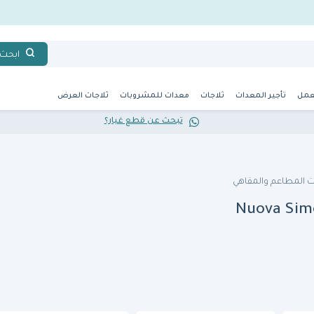
ابحث
عمل
تأجير المعدات
ثلاجات
معدات للمشروبات
ثلاجات العرض
تبحث عن قطع غيار؟
 المطاعم والمقاهي