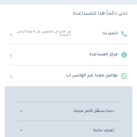
نحن دائماً هنا للمساعدة
من الأحد إلى الخميس من 9 صباحًا وحتى
اتصل بنا
5 مساءً
مركز المساعدة
تواصل معنا عبر الواتس اب
دعنا نسهّل الأمر عليك
تعرف علينا