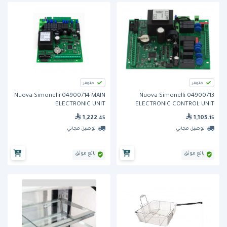
متوفر
متوفر
Nuova Simonelli 04900714 MAIN
Nuova Simonelli 04900713
ELECTRONIC UNIT
ELECTRONIC CONTROL UNIT
AURELIA
1,222
1,105
.45
.15
توصيل مجاني
توصيل مجاني
بائع موثق
بائع موثق