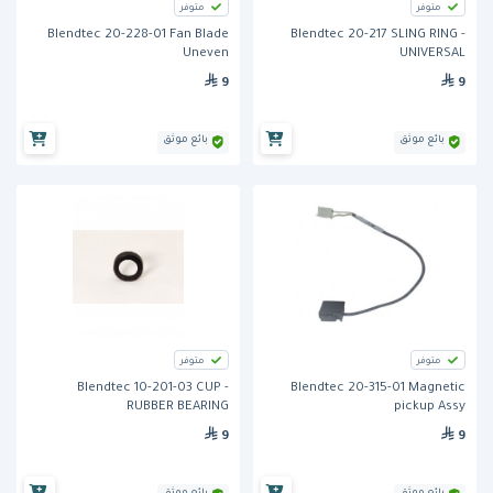
متوفر
متوفر
Blendtec 20-228-01 Fan Blade
Blendtec 20-217 SLING RING -
Uneven
UNIVERSAL
9
9
بائع موثق
بائع موثق
متوفر
متوفر
Blendtec 10-201-03 CUP -
Blendtec 20-315-01 Magnetic
RUBBER BEARING
pickup Assy
9
9