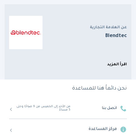
عن العلامة التجارية
Blendtec
اقرأ المزيد
نحن دائماً هنا للمساعدة
من الأحد إلى الخميس من 9 صباحًا وحتى
اتصل بنا
5 مساءً
مركز المساعدة