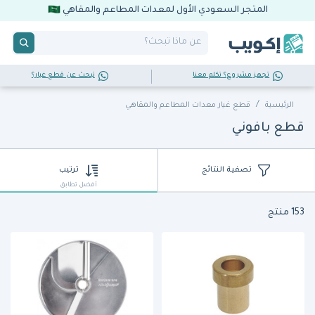
المتجر السعودي الأول لمعدات المطاعم والمقاهي
تجهز مشروع؟ تكلم معنا
تبحث عن قطع غيار؟
الرئيسية
قطع غيار معدات المطاعم والمقاهي
قطع بافوني
تصفية النتائج
ترتيب
أفضل تطابق
153 منتج