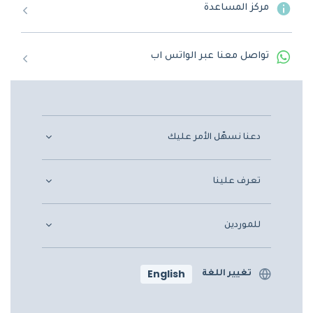
مركز المساعدة
تواصل معنا عبر الواتس اب
دعنا نسهّل الأمر عليك
تعرف علينا
للموردين
English
تغيير اللغة