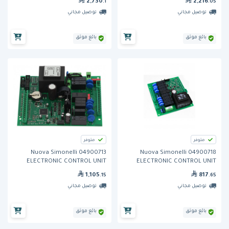
2,730
2,216
.1
.05
توصيل مجاني
توصيل مجاني
بائع موثق
بائع موثق
متوفر
متوفر
Nuova Simonelli 04900713
Nuova Simonelli 04900718
ELECTRONIC CONTROL UNIT
ELECTRONIC CONTROL UNIT
AURELIA
AURELIA
1,105
817
.15
.65
توصيل مجاني
توصيل مجاني
بائع موثق
بائع موثق