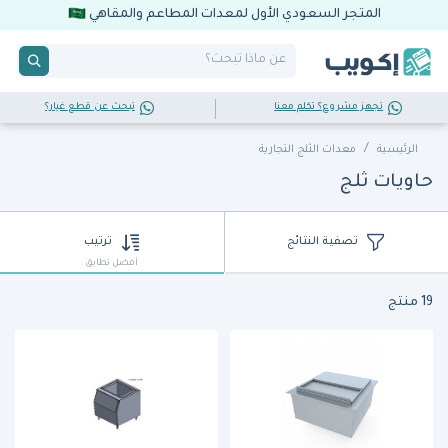
المتجر السعودي الأول لمعدات المطاعم والمقاهي
تجهز مشروع؟ تكلم معنا
تبحث عن قطع غيار؟
الرئيسية
معدات الثلج التجارية
حاويات ثلج
تصفية النتائج
ترتيب
أفضل تطابق
19 منتج