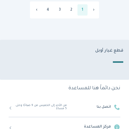
›
4
3
2
1
‹
قطع غيار أوبل
نحن دائماً هنا للمساعدة
من الأحد إلى الخميس من 9 صباحًا وحتى
اتصل بنا
5 مساءً
مركز المساعدة