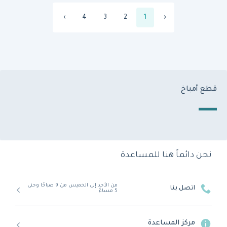
›
4
3
2
1
‹
قطع أمباخ
نحن دائماً هنا للمساعدة
من الأحد إلى الخميس من 9 صباحًا وحتى
اتصل بنا
5 مساءً
مركز المساعدة