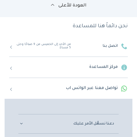
العودة للأعلى
نحن دائماً هنا للمساعدة
من الأحد إلى الخميس من 9 صباحًا وحتى
اتصل بنا
5 مساءً
مركز المساعدة
تواصل معنا عبر الواتس اب
دعنا نسهّل الأمر عليك