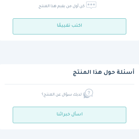
كن أول من يقيم هذا المنتج
اكتب تقييمًا
أسئلة حول هذا المنتج
لديك سؤال عن المنتج؟
اسأل خبرائنا