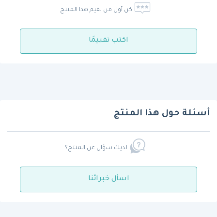
كن أول من يقيم هذا المنتج
اكتب تقييمًا
أسئلة حول هذا المنتج
لديك سؤال عن المنتج؟
اسأل خبرائنا