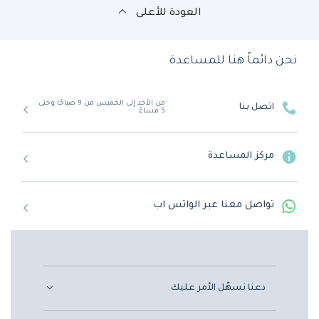
العودة للأعلى
نحن دائماً هنا للمساعدة
من الأحد إلى الخميس من 9 صباحًا وحتى
اتصل بنا
5 مساءً
مركز المساعدة
تواصل معنا عبر الواتس اب
دعنا نسهّل الأمر عليك