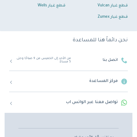
قطع غيار Vulcan
قطع غيار Wells
قطع غيار Zumex
نحن دائماً هنا للمساعدة
من الأحد إلى الخميس من 9 صباحًا وحتى
اتصل بنا
5 مساءً
مركز المساعدة
تواصل معنا عبر الواتس اب