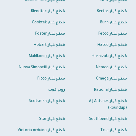
قطع غيار APW
قطع غيار Bakers Pride
قطع غيار Bertos
قطع غيار Blendtec
قطع غيار Bunn
قطع غيار Cooktek
قطع غيار Fetco
قطع غيار Foster
قطع غيار Hatco
قطع غيار Hobart
قطع غيار Hoshizaki
قطع غيار Mahlkonig
قطع غيار Nemco
قطع غيار Nuova Simonelli
قطع غيار Omega
قطع غيار Pitco
قطع غيار Rational
روبو كوب
قطع غيار A J Antunes
قطع غيار Scotsman
(Roundup)
قطع غيار Southbend
قطع غيار Star
قطع غيار True
قطع غيار Victoria Arduino