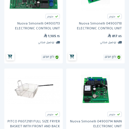
متوفر
متوفر
Nuova Simonelli 04900713
Nuova Simonelli 04900718
ELECTRONIC CONTROL UNIT
ELECTRONIC CONTROL UNIT
AURELIA
AURELIA
1,105
817
.15
.65
توصيل مجاني
توصيل مجاني
بائع موثق
بائع موثق
متوفر
متوفر
PITCO P6072181 FULL SIZE FRYER
Nuova Simonelli 04900714 MAIN
BASKET WITH FRONT AND BACK
ELECTRONIC UNIT