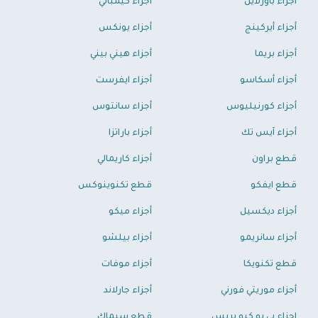
أجزاء باورلاين
أجزاء كيمبالي
أجزاء أيركينج
أجزاء يونكس
أجزاء بريما
أجزاء هيني بيني
أجزاء أسكاسو
أجزاء ايفرست
أجزاء كورنيليوس
أجزاء سانتوس
أجزاء آيس تك
أجزاء باراتزا
قطع براون
أجزاء كاريمالي
قطع ايفكو
قطع تكنوينوكس
أجزاء ديكسيل
أجزاء ميكو
أجزاء سانريمو
أجزاء بيلشو
قطع تكنويكا
أجزاء موفات
أجزاء موريتي فورني
أجزاء جارلاند
اجزاء بي يو كيو بريس
قطع سيماك