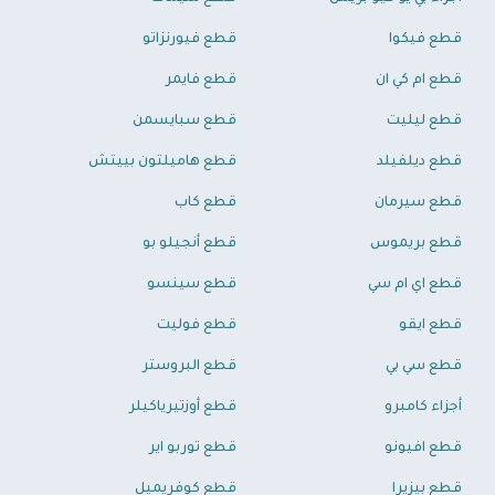
قطع فيكوا
قطع فيورنزاتو
قطع ام كي ان
قطع فايمر
قطع ليليت
قطع سبايسمن
قطع ديلفيلد
قطع هاميلتون بييتش
قطع سيرمان
قطع كاب
قطع بريموس
قطع أنجيلو بو
قطع اي ام سي
قطع سينسو
قطع ايقو
قطع فوليت
قطع سي بي
قطع البروستر
أجزاء كامبرو
قطع أوزتيرياكيلر
قطع افيونو
قطع توربو اير
قطع بيزيرا
قطع كوفريميل