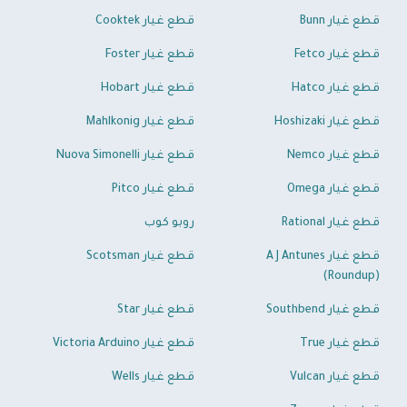
قطع غيار Bunn
قطع غيار Cooktek
قطع غيار Fetco
قطع غيار Foster
قطع غيار Hatco
قطع غيار Hobart
قطع غيار Hoshizaki
قطع غيار Mahlkonig
قطع غيار Nemco
قطع غيار Nuova Simonelli
قطع غيار Omega
قطع غيار Pitco
قطع غيار Rational
روبو كوب
قطع غيار A J Antunes
قطع غيار Scotsman
(Roundup)
قطع غيار Southbend
قطع غيار Star
قطع غيار True
قطع غيار Victoria Arduino
قطع غيار Vulcan
قطع غيار Wells