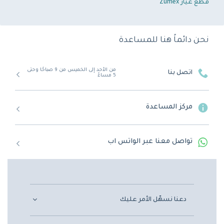
قطع غيار Zumex
نحن دائماً هنا للمساعدة
من الأحد إلى الخميس من 9 صباحًا وحتى
اتصل بنا
5 مساءً
مركز المساعدة
تواصل معنا عبر الواتس اب
دعنا نسهّل الأمر عليك