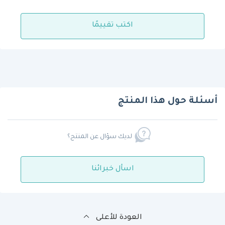
اكتب تقييمًا
أسئلة حول هذا المنتج
لديك سؤال عن المنتج؟
اسأل خبرائنا
العودة للأعلى