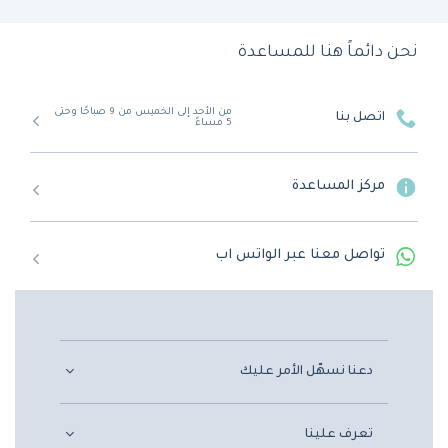
نحن دائماً هنا للمساعدة
من الأحد إلى الخميس من 9 صباحًا وحتى
اتصل بنا
5 مساءً
مركز المساعدة
تواصل معنا عبر الواتس اب
دعنا نسهّل الأمر عليك
تعرف علينا