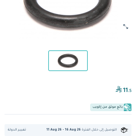
11
.5
بائع موثق من إكويب
تغيير الدولة
التوصيل إلى
خلال الفترة
11 Aug 26 - 16 Aug 26