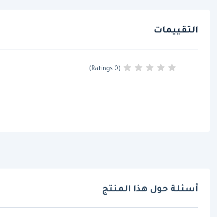
التقييمات
(0 Ratings)
أسئلة حول هذا المنتج