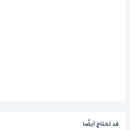
قد تحتاج أيضًا