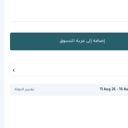
إضافة إلى عربة التسوق
11 Aug 26 - 16 A
تغيير الدولة