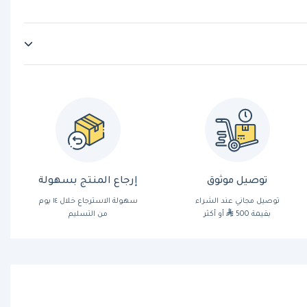
توصيل موثوق
إرجاع المنتج بسهولة
توصيل مجاني عند الشراء
سهولة الاسترجاع خلال ١٤ يوم
بقيمة 500
أو أكثر
من التسليم