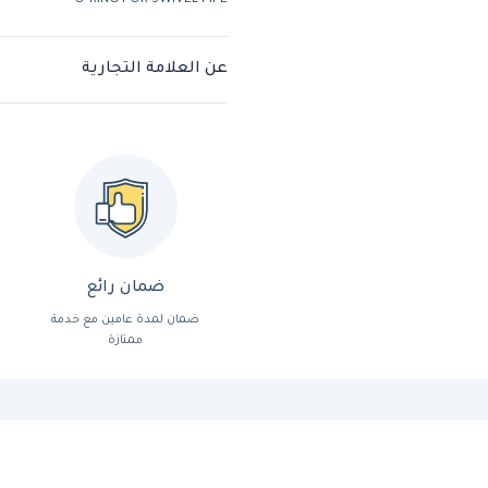
O-RING FOR SWIVEL PIPE
عن العلامة التجارية
ضمان رائع
ضمان لمدة عامين مع خدمة
ممتازة