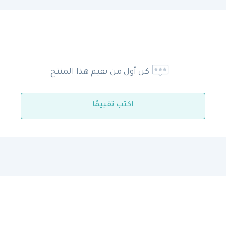
كن أول من يقيم هذا المنتج
اكتب تقييمًا