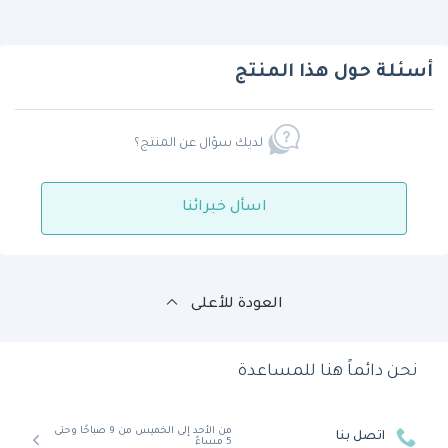
أسئلة حول هذا المنتج
لديك سؤال عن المنتج؟
اسأل خبرائنا
العودة للأعلى
نحن دائماً هنا للمساعدة
من الأحد إلى الخميس من 9 صباحًا وحتى
اتصل بنا
5 مساءً