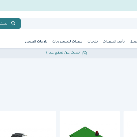
ابحث
عمل
تأجير المعدات
ثلاجات
معدات للمشروبات
ثلاجات العرض
تبحث عن قطع غيار؟