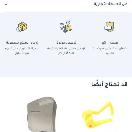
عن العلامة التجارية
ضمان رائع
توصيل موثوق
إرجاع المنتج بسهولة
ضمان لمدة عامين مع خدمة
توصيل مجاني عند الشراء بقيمة
سهولة الاسترجاع خلال ١٤ يوم
ممتازة
500
أو أكثر
من التسليم
قد تحتاج أيضًا