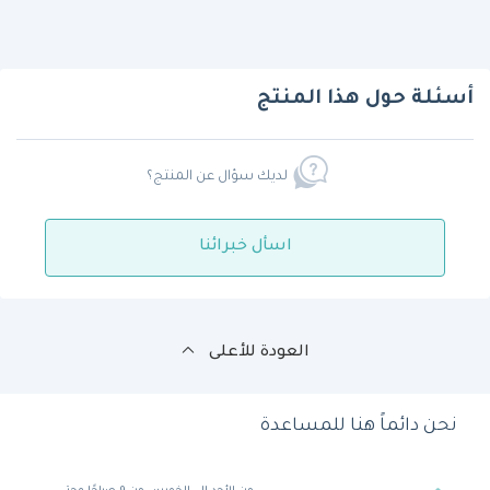
أسئلة حول هذا المنتج
لديك سؤال عن المنتج؟
اسأل خبرائنا
العودة للأعلى
نحن دائماً هنا للمساعدة