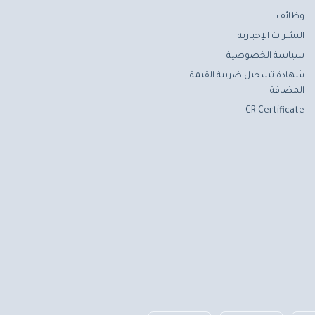
وظائف
النشرات الإخبارية
سياسة الخصوصية
شهادة تسجيل ضريبة القيمة
المضافة
CR Certificate