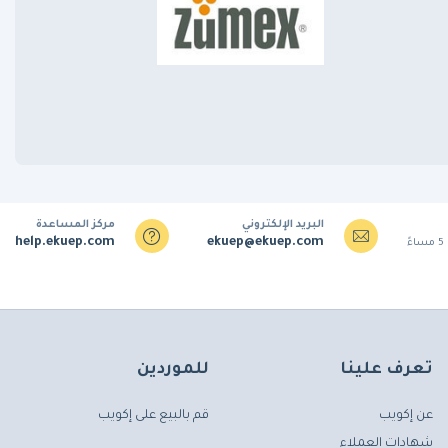
البريد الإلكتروني
مركز المساعدة
help.ekuep.com
ekuep@ekuep.com
تعرف علينا
للموردين
عن إكويب
قم بالبيع على إكويب
شهادات العملاء