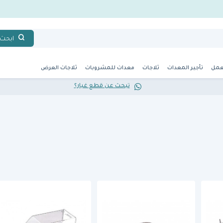
ابحث
عمل
تأجير المعدات
ثلاجات
معدات للمشروبات
ثلاجات العرض
تبحث عن قطع غيار؟