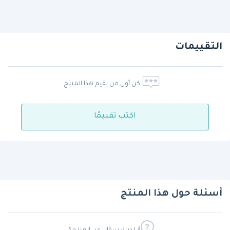
التقييمات
كن أول من يقيم هذا المنتج
اكتب تقييمًا
أسئلة حول هذا المنتج