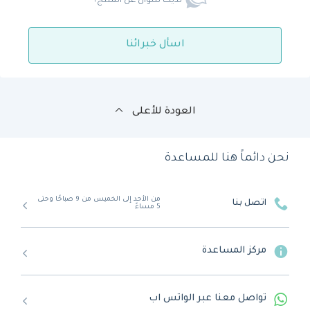
لديك سؤال عن المنتج؟
اسأل خبرائنا
العودة للأعلى
نحن دائماً هنا للمساعدة
من الأحد إلى الخميس من 9 صباحًا وحتى
اتصل بنا
5 مساءً
مركز المساعدة
تواصل معنا عبر الواتس اب