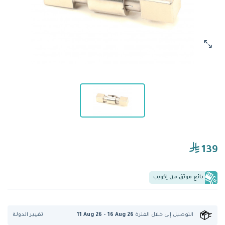
139
بائع موثق من إكويب
تغيير الدولة
التوصيل إلى
خلال الفترة
11 Aug 26 - 16 Aug 26