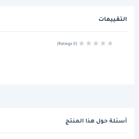
التقييمات
(0 Ratings)
أسئلة حول هذا المنتج