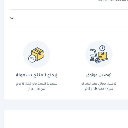
MX WIRE FEEDER-
توصيل موثوق
إرجاع المنتج بسهولة
توصيل مجاني عند الشراء
سهولة الاسترجاع خلال ١٤ يوم
بقيمة 500
أو أكثر
من التسليم