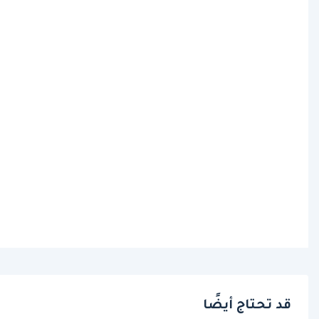
قد تحتاج أيضًا