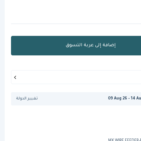
إضافة إلى عربة التسوق
09 Aug 26 - 14 A
تغيير الدولة