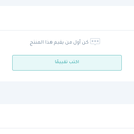
كن أول من يقيم هذا المنتج
اكتب تقييمًا