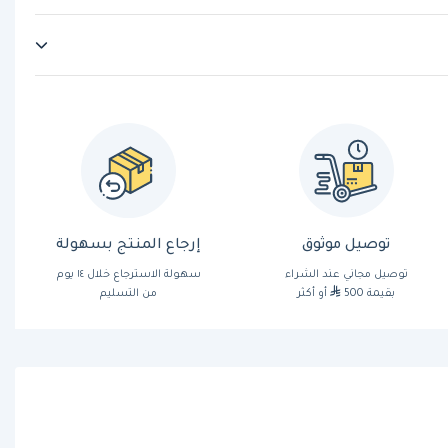
توصيل موثوق
إرجاع المنتج بسهولة
توصيل مجاني عند الشراء
سهولة الاسترجاع خلال ١٤ يوم
بقيمة 500
أو أكثر
من التسليم