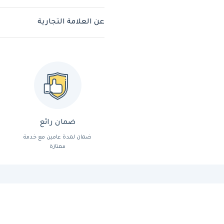
عن العلامة التجارية
ضمان رائع
ضمان لمدة عامين مع خدمة
ممتازة