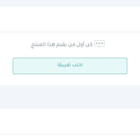
كن أول من يقيم هذا المنتج
اكتب تقييمًا