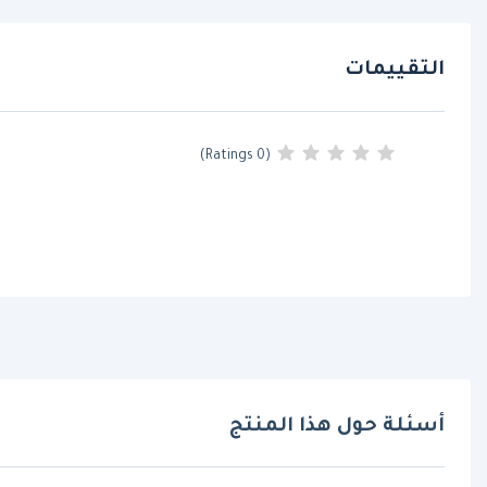
التقييمات
(0 Ratings)
أسئلة حول هذا المنتج