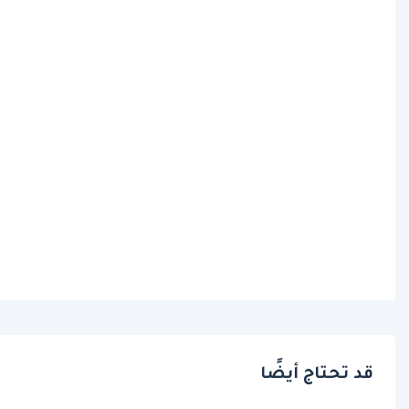
قد تحتاج أيضًا