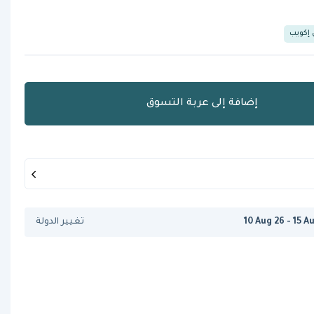
 إكويب
إضافة إلى عربة التسوق
10 Aug 26 - 15 A
تغيير الدولة