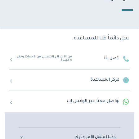
نحن دائماً هنا للمساعدة
من الأحد إلى الخميس من 9 صباحًا وحتى
اتصل بنا
5 مساءً
مركز المساعدة
تواصل معنا عبر الواتس اب
دعنا نسهّل الأمر عليك