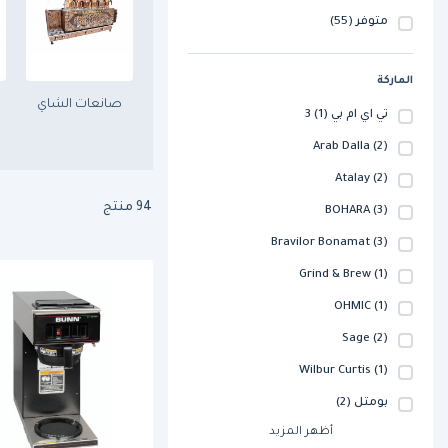
متوفر
(55)
الماركة
صانعات الشاي
3 تي اي ام بي
(1)
Arab Dalla
(2)
Atalay
(2)
94 منتج
BOHARA
(3)
Bravilor Bonamat
(3)
Grind & Brew
(1)
OHMIC
(1)
Sage
(2)
Wilbur Curtis
(1)
بومتل
(2)
أظهر المزيد