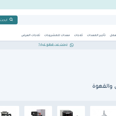
ابحث
عمل
تأجير المعدات
ثلاجات
معدات للمشروبات
ثلاجات العرض
تبحث عن قطع غيار؟
والقهوة