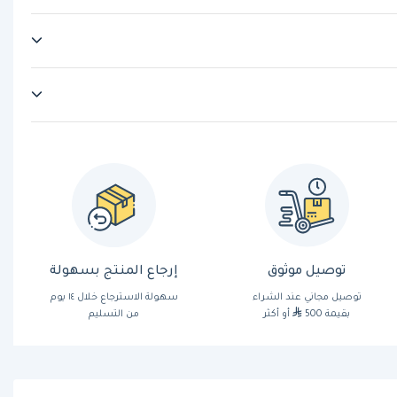
توصيل موثوق
إرجاع المنتج بسهولة
توصيل مجاني عند الشراء
سهولة الاسترجاع خلال ١٤ يوم
بقيمة 500
أو أكثر
من التسليم