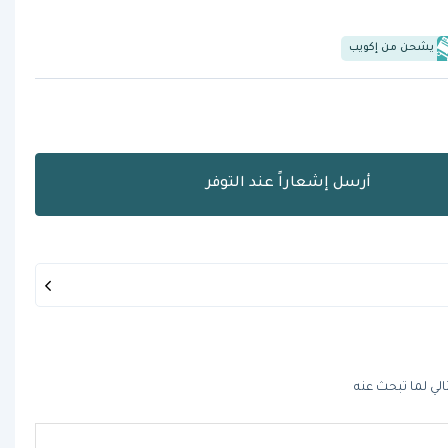
يشحن من إكويب
أرسل إشعاراً عند التوفر
الي لما تبحث عنه