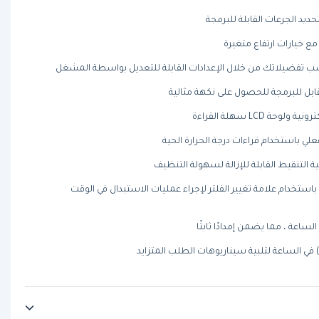
يد الجرعات القابلة للبرمجة
ع خيارات ارتفاع متغيرة
 تفضيلاتك من خلال الإعدادات القابلة للتعديل بواسطة المشغل
ابل للبرمجة للحصول على نكهة مثالية
 LCD سهلة القراءة
علي باستخدام قراءات درجة الحرارة الحية
التنقيط القابلة للإزالة لسهولة التنظيف
 باستخدام علامة تغيير الفلتر لإجراء عمليات الاستبدال في الوقت