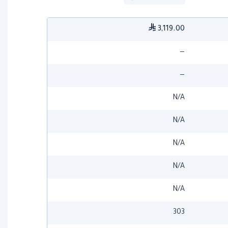
3,119.00
—
—
N/A
N/A
N/A
N/A
N/A
303