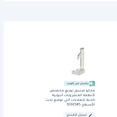
يشحن من إكويب
ماركو صنبور توزيع مخصص
لأنظمة المشروبات أنبوبية
الخط للغلايات التي توضع تحت
الأسطح 1000585
تبديل المنتج