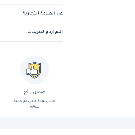
عن العلامة التجارية
الموارد والتنزيلات
ضمان رائع
ضمان لمدة عامين مع خدمة
ممتازة