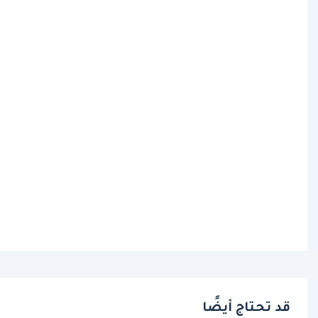
قد تحتاج أيضًا