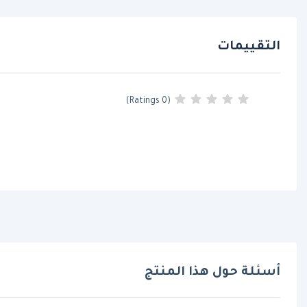
التقييمات
(0 Ratings)
أسئلة حول هذا المنتج