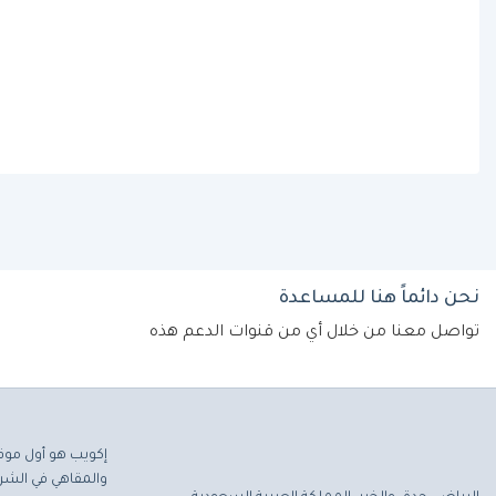
نحن دائماً هنا للمساعدة
تواصل معنا من خلال أي من قنوات الدعم هذه
إكويب هو أول موق
والمقاهي في الشرق