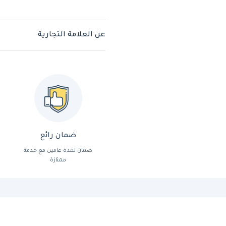
عن العلامة التجارية
ضمان رائع
ضمان لمدة عامين مع خدمة
ممتازة