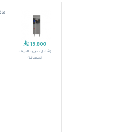
ماكين
13,800
(شامل ضريبة القيمة
المضافة)