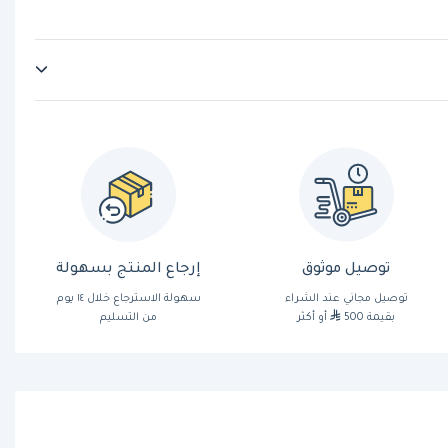
توصيل موثوق
إرجاع المنتج بسهولة
توصيل مجاني عند الشراء
سهولة الاسترجاع خلال ١٤ يوم
بقيمة 500
أو أكثر
من التسليم