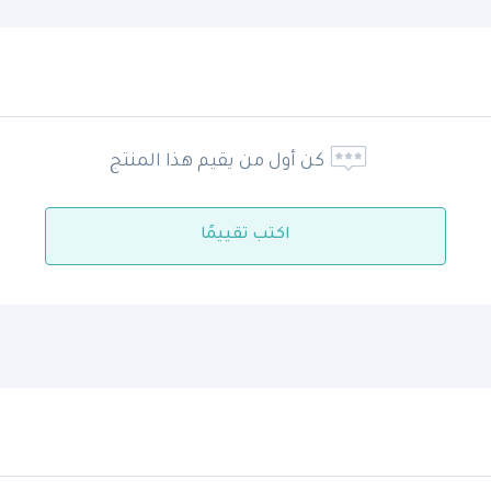
كن أول من يقيم هذا المنتج
اكتب تقييمًا