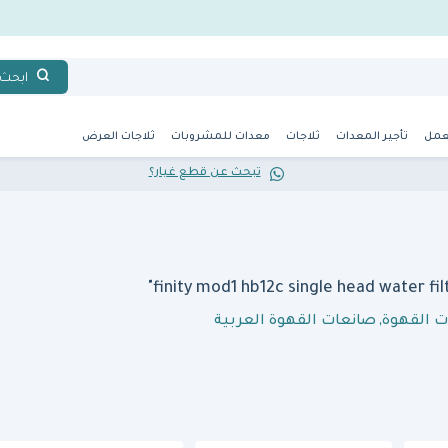
ابحث
عمل
تأجير المعدات
ثلاجات
معدات للمشروبات
ثلاجات العرض
تبحث عن قطع غيار؟
ت القهوة
,
صانعات القهوة العربية