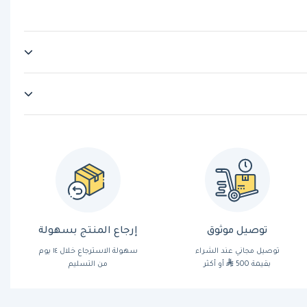
توصيل موثوق
إرجاع المنتج بسهولة
توصيل مجاني عند الشراء
سهولة الاسترجاع خلال ١٤ يوم
بقيمة 500
أو أكثر
من التسليم