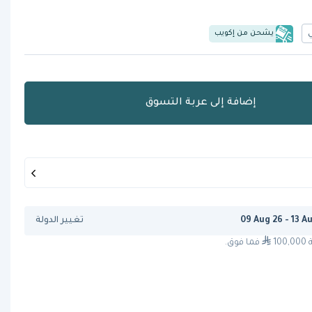
يشحن من إكويب
إضافة إلى عربة التسوق
09 Aug 26 - 13 A
تغيير الدولة
1
فما فوق.