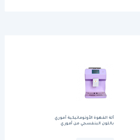
آلة القهوة الأوتوماتيكية أموري
باللون البنفسجي من أموري