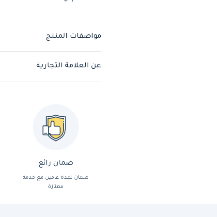
مواصفات المنتج
عن العلامة التجارية
ضمان رائع
ضمان لمدة عامين مع خدمة
ممتازة