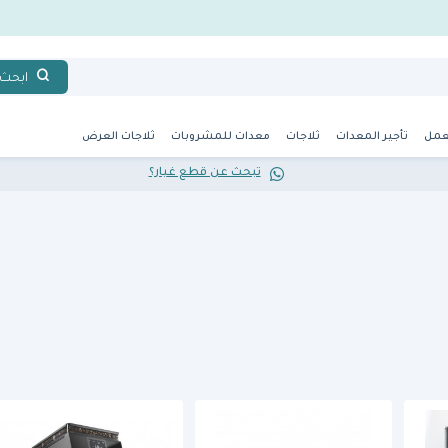
ابحث
عمل
تأجير المعدات
ثلاجات
معدات للمشروبات
ثلاجات العرض
تبحث عن قطع غيار؟