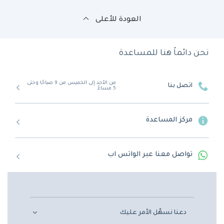
العودة للأعلى
نحن دائماً هنا للمساعدة
من الأحد إلى الخميس من 9 صباحًا وحتى
اتصل بنا
5 مساءً
مركز المساعدة
تواصل معنا عبر الواتس اب
دعنا نسهّل الأمر عليك