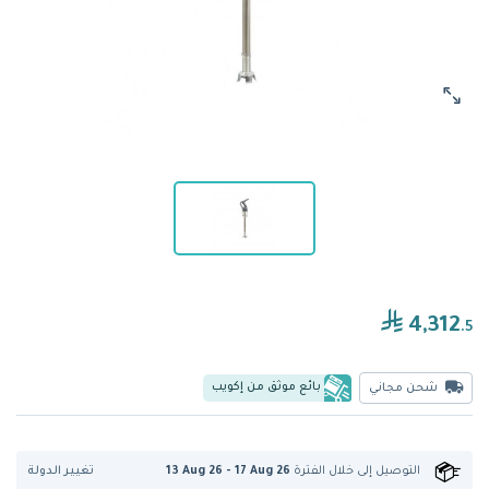
4,312
.5
بائع موثق من إكويب
شحن مجاني
تغيير الدولة
التوصيل إلى
خلال الفترة
13 Aug 26 - 17 Aug 26