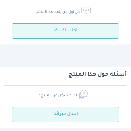
كن أول من يقيم هذا المنتج
اكتب تقييمًا
أسئلة حول هذا المنتج
لديك سؤال عن المنتج؟
اسأل خبرائنا