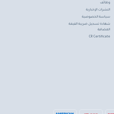
وظائف
النشرات الإخبارية
سياسة الخصوصية
شهادة تسجيل ضريبة القيمة
المضافة
CR Certificate