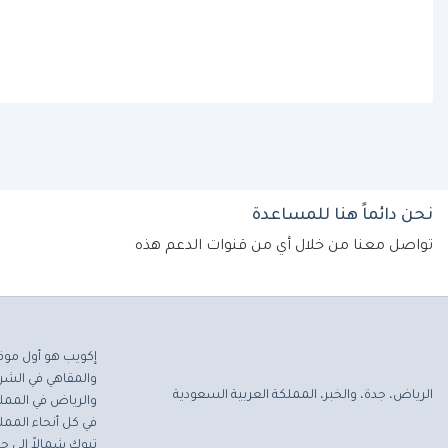
نحن دائماً هنا للمساعدة
تواصل معنا من خلال أي من قنوات الدعم هذه
إكويب هو أول موق
والمقاهي في الشرق
الرياض، جدة، والخبر، المملكة العربية السعودية
والرياض في المملك
في كل أنحاء المملك
تبوك شمالاً إلى جاز