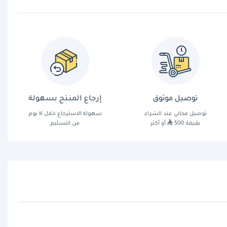
توصيل موثوق
إرجاع المنتج بسهولة
توصيل مجاني عند الشراء
سهولة الاسترجاع خلال ١٤ يوم
بقيمة 500
أو أكثر
من التسليم