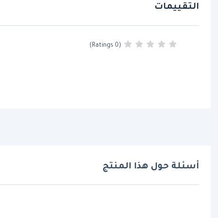
التقييمات
(0 Ratings)
أسئلة حول هذا المنتج