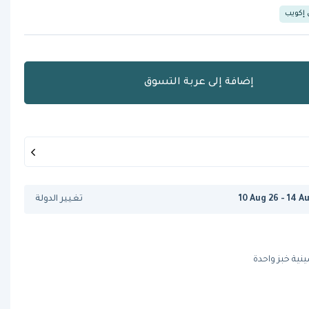
 إكويب
إضافة إلى عربة التسوق
10 Aug 26 - 14 A
تغيير الدولة