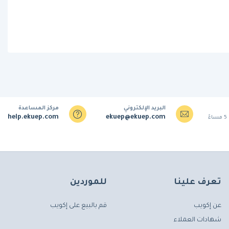
البريد الإلكتروني
مركز المساعدة
help.ekuep.com
ekuep@ekuep.com
تعرف علينا
للموردين
عن إكويب
قم بالبيع على إكويب
شهادات العملاء