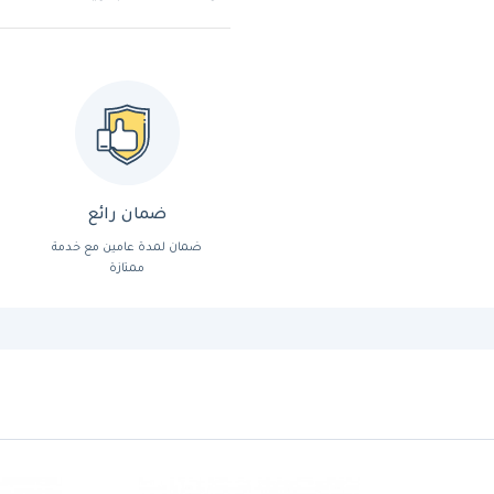
ضمان رائع
ضمان لمدة عامين مع خدمة
ممتازة