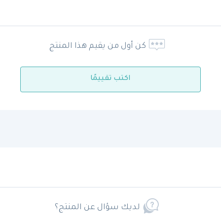
كن أول من يقيم هذا المنتج
اكتب تقييمًا
لديك سؤال عن المنتج؟