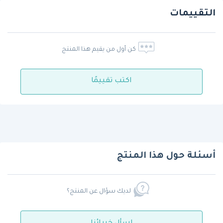
التقييمات
كن أول من يقيم هذا المنتج
اكتب تقييمًا
أسئلة حول هذا المنتج
لديك سؤال عن المنتج؟