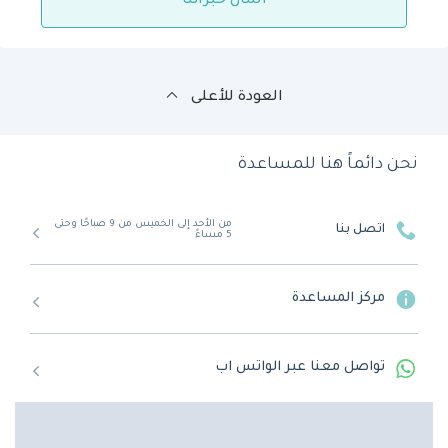
اسأل خبرائنا
العودة للأعلى
نحن دائماً هنا للمساعدة
من الأحد إلى الخميس من 9 صباحًا وحتى
اتصل بنا
5 مساءً
مركز المساعدة
تواصل معنا عبر الواتس اب