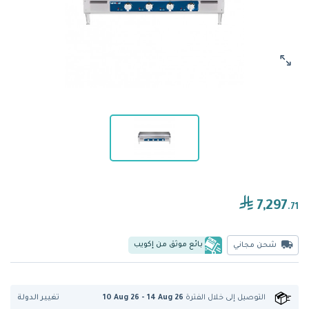
7,297
.71
بائع موثق من إكويب
شحن مجاني
تغيير الدولة
التوصيل إلى
خلال الفترة
10 Aug 26 - 14 Aug 26