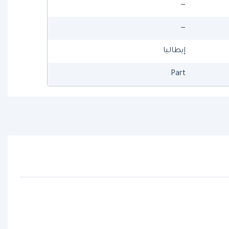
—
—
إيطاليا
Part