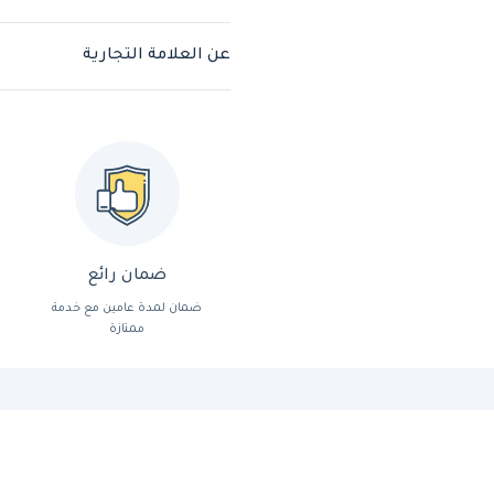
عن العلامة التجارية
ضمان رائع
ضمان لمدة عامين مع خدمة
ممتازة