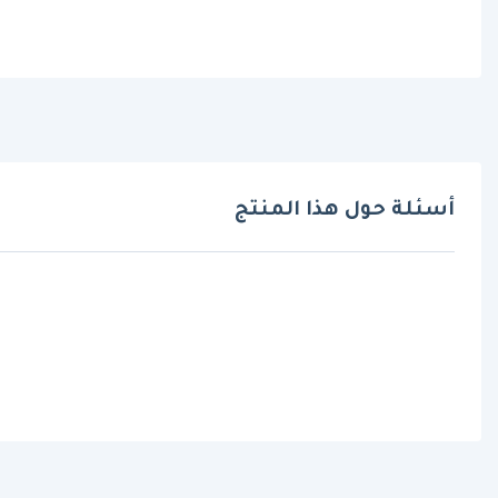
أسئلة حول هذا المنتج