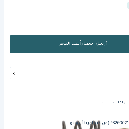
أرسل إشعاراً عند التوفر
الي لما تبحث عنه