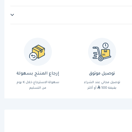
توصيل موثوق
إرجاع المنتج بسهولة
توصيل مجاني عند الشراء
سهولة الاسترجاع خلال ١٤ يوم
بقيمة 500
أو أكثر
من التسليم