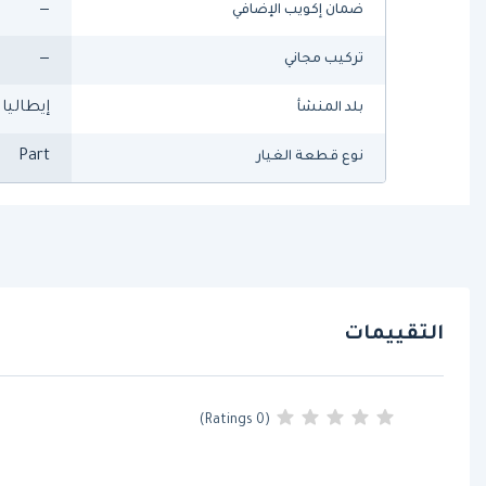
—
ضمان إكويب الإضافي
—
تركيب مجاني
إيطاليا
بلد المنشأ
Part
نوع قطعة الغيار
التقييمات
(0 Ratings)