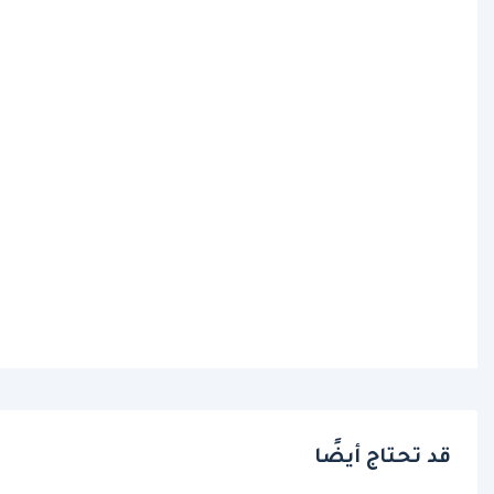
قد تحتاج أيضًا