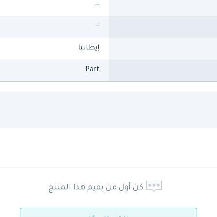
—
—
إيطاليا
Part
كن أول من يقيم هذا المنتج