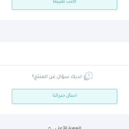
اكتب تقييمًا
لديك سؤال عن المنتج؟
اسأل خبرائنا
العودة للأعلى