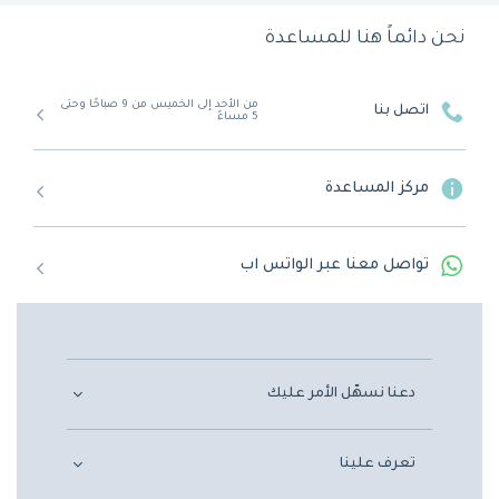
نحن دائماً هنا للمساعدة
من الأحد إلى الخميس من 9 صباحًا وحتى
اتصل بنا
5 مساءً
مركز المساعدة
تواصل معنا عبر الواتس اب
دعنا نسهّل الأمر عليك
تعرف علينا