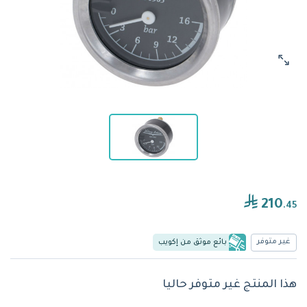
210
.45
غير متوفر
بائع موثق من إكويب
هذا المنتج غير متوفر حاليا