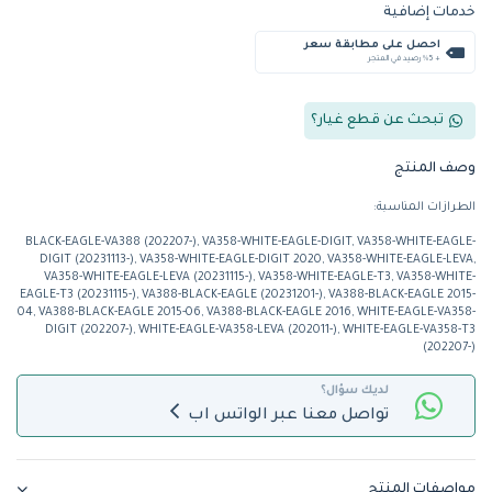
خدمات إضافية
احصل على مطابقة سعر
+ %5 رصيد في المتجر
تبحث عن قطع غيار؟
وصف المنتج
الطرازات المناسبة:
BLACK-EAGLE-VA388 (202207-), VA358-WHITE-EAGLE-DIGIT, VA358-WHITE-EAGLE-
DIGIT (20231113-), VA358-WHITE-EAGLE-DIGIT 2020, VA358-WHITE-EAGLE-LEVA,
VA358-WHITE-EAGLE-LEVA (20231115-), VA358-WHITE-EAGLE-T3, VA358-WHITE-
EAGLE-T3 (20231115-), VA388-BLACK-EAGLE (20231201-), VA388-BLACK-EAGLE 2015-
04, VA388-BLACK-EAGLE 2015-06, VA388-BLACK-EAGLE 2016, WHITE-EAGLE-VA358-
DIGIT (202207-), WHITE-EAGLE-VA358-LEVA (202011-), WHITE-EAGLE-VA358-T3
(202207-)
لديك سؤال؟
تواصل معنا عبر الواتس اب
مواصفات المنتج