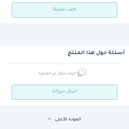
اكتب تقييمًا
أسئلة حول هذا المنتج
لديك سؤال عن المنتج؟
اسأل خبرائنا
العودة للأعلى