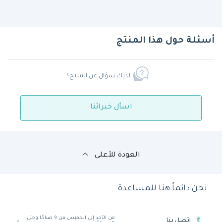
أسئلة حول هذا المنتج
لديك سؤال عن المنتج؟
اسأل خبرائنا
العودة للأعلى
نحن دائماً هنا للمساعدة
من الأحد إلى الخميس من 9 صباحًا وحتى
اتصل بنا