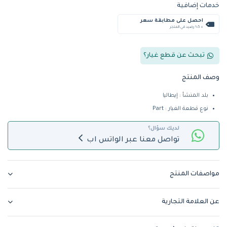
خدمات إضافية
احصل على مطابقة سعر
+ %5 رصيد في المتجر
تبحث عن قطع غيار؟
وصف المنتج
بلد المنشأ : إيطاليا
نوع قطعة الغيار : Part
لديك سؤال؟
تواصل معنا عبر الواتس اب
مواصفات المنتج
عن العلامة التجارية