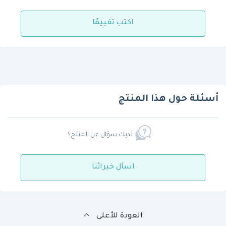
اكتب تقييمًا
أسئلة حول هذا المنتج
لديك سؤال عن المنتج؟
اسأل خبرائنا
العودة للأعلى