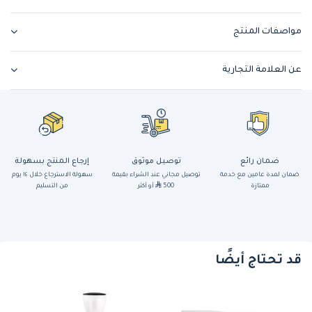
مواصفات المنتج
عن العلامة التجارية
ضمان رائع
توصيل موثوق
إرجاع المنتج بسهولة
ضمان لمدة عامين مع خدمة
توصيل مجاني عند الشراء بقيمة
سهولة الاسترجاع خلال ١٤ يوم
ممتازة
500
أو أكثر
من التسليم
قد تحتاج أيضًا