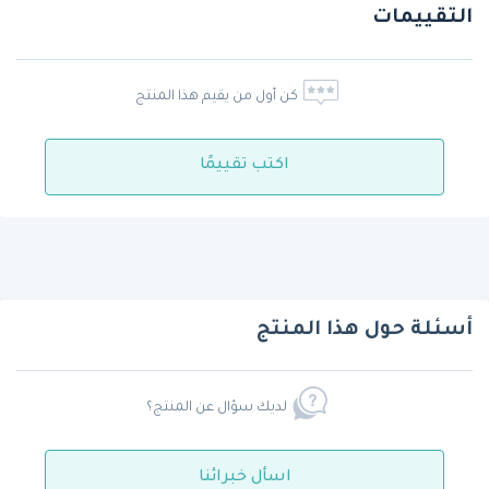
التقييمات
كن أول من يقيم هذا المنتج
اكتب تقييمًا
أسئلة حول هذا المنتج
لديك سؤال عن المنتج؟
اسأل خبرائنا