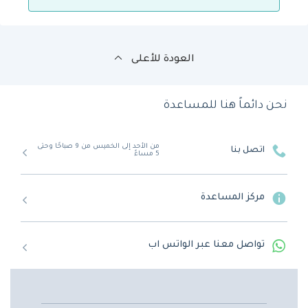
العودة للأعلى
نحن دائماً هنا للمساعدة
من الأحد إلى الخميس من 9 صباحًا وحتى
اتصل بنا
5 مساءً
مركز المساعدة
تواصل معنا عبر الواتس اب