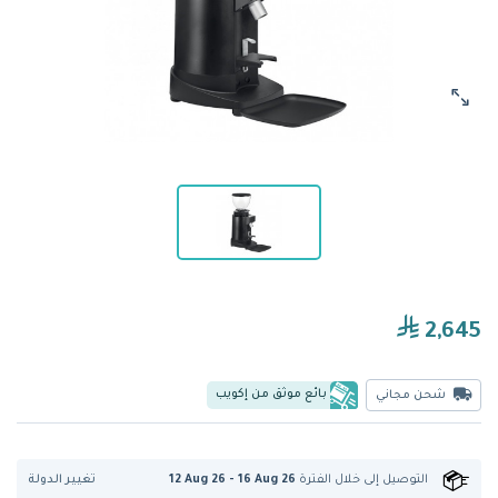
2,645
بائع موثق من إكويب
شحن مجاني
تغيير الدولة
التوصيل إلى
خلال الفترة
12 Aug 26 - 16 Aug 26