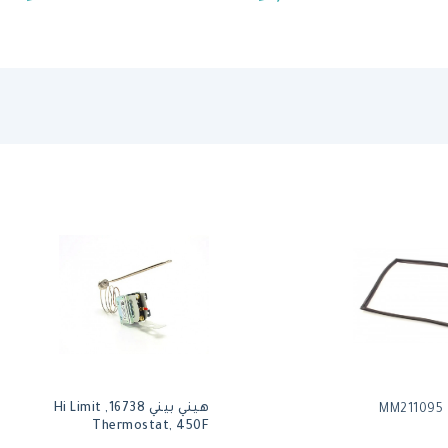
هيني بيني 16738, Hi Limit
M
Thermostat, 450F