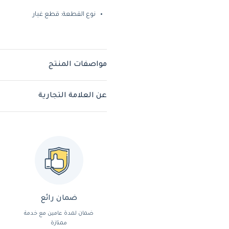
نوع القطعة: قطع غيار
مواصفات المنتج
عن العلامة التجارية
ضمان رائع
ضمان لمدة عامين مع خدمة
ممتازة