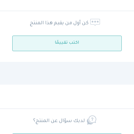
كن أول من يقيم هذا المنتج
اكتب تقييمًا
لديك سؤال عن المنتج؟