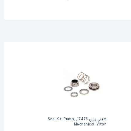
هيني بيني 17476, Seal Kit, Pump,
Mechanical, Viton