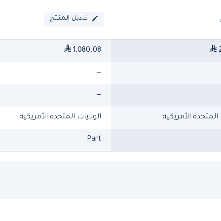
تبديل المنتج
1,080.08
2
—
—
 المتحدة الأمريكية
الولايات المتحدة الأمريكية
Part