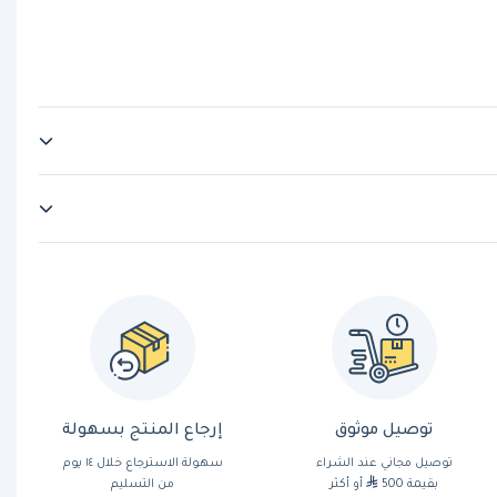
توصيل موثوق
إرجاع المنتج بسهولة
توصيل مجاني عند الشراء
سهولة الاسترجاع خلال ١٤ يوم
بقيمة 500
أو أكثر
من التسليم