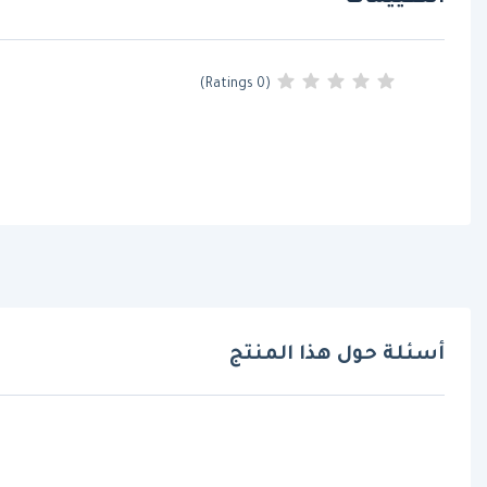
(0 Ratings)
أسئلة حول هذا المنتج