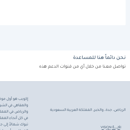
نحن دائماً هنا للمساعدة
تواصل معنا من خلال أي من قنوات الدعم هذه
إكويب هو أول موق
والمقاهي في الشرق
الرياض، جدة، والخبر، المملكة العربية السعودية
والرياض في المملك
في كل أنحاء المملك
تبوك شمالاً إلى جاز