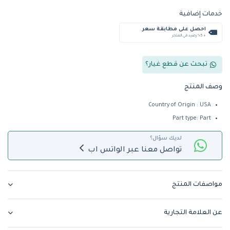
خدمات إضافية
احصل على مطابقة سعر
+ %5 رصيد في المتجر
تبحث عن قطع غيار؟
وصف المنتج
Country of Origin : USA
Part type: Part
لديك سؤال؟
تواصل معنا عبر الواتس اب
مواصفات المنتج
عن العلامة التجارية