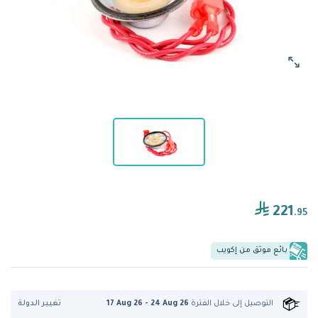
221
.95
بائع موثق من إكويب
تغيير الدولة
التوصيل إلى
خلال الفترة
17 Aug 26 - 24 Aug 26