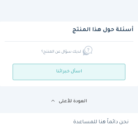
أسئلة حول هذا المنتج
لديك سؤال عن المنتج؟
اسأل خبرائنا
العودة للأعلى
نحن دائماً هنا للمساعدة