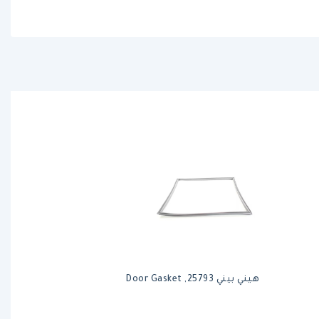
هيني بيني 25793, Door Gasket