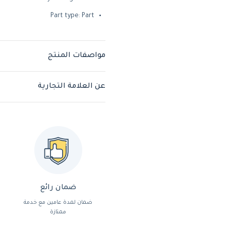
Part type: Part
مواصفات المنتج
عن العلامة التجارية
ضمان رائع
ضمان لمدة عامين مع خدمة
ممتازة