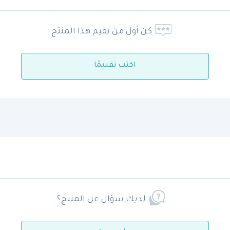
كن أول من يقيم هذا المنتج
اكتب تقييمًا
لديك سؤال عن المنتج؟