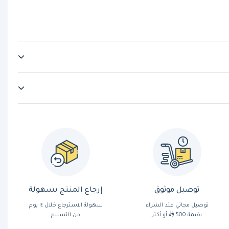
توصيل موثوق
إرجاع المنتج بسهولة
توصيل مجاني عند الشراء
سهولة الاسترجاع خلال ١٤ يوم
بقيمة 500
أو أكثر
من التسليم