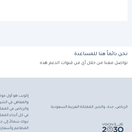
نحن دائماً هنا للمساعدة
تواصل معنا من خلال أي من قنوات الدعم هذه
إكويب هو أول موق
والمقاهي في الشرق
الرياض، جدة، والخبر، المملكة العربية السعودية
والرياض في المملك
في كل أنحاء المملك
تبوك شمالاً إلى جاز
المطاعم وأسعارنا 