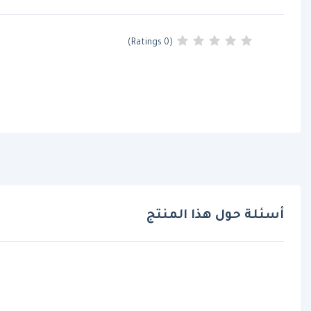
(0 Ratings)
أسئلة حول هذا المنتج