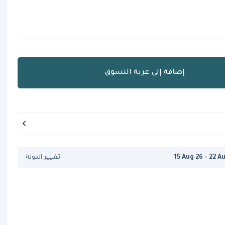
إضافة إلى عربة التسوق
15 Aug 26 - 22 A
تغيير الدولة