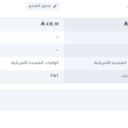
تبديل المنتج
438.38
—
—
 المتحدة الأمريكية
الولايات المتحدة الأمريكية
كيت
Part