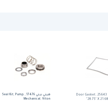
هيني بيني 17476, Seal Kit, Pump,
هيني بيني 25643 Door Gasket,
Mechanical, Viton
28.75" X 21.68