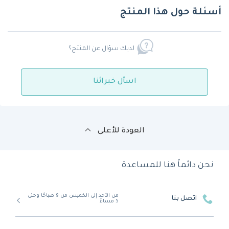
أسئلة حول هذا المنتج
لديك سؤال عن المنتج؟
اسأل خبرائنا
العودة للأعلى
نحن دائماً هنا للمساعدة
من الأحد إلى الخميس من 9 صباحًا وحتى
اتصل بنا
5 مساءً