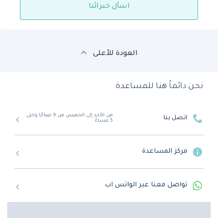
اسأل خبرائنا
العودة للأعلى
نحن دائماً هنا للمساعدة
من الأحد إلى الخميس من 9 صباحًا وحتى
اتصل بنا
5 مساءً
مركز المساعدة
تواصل معنا عبر الواتس اب