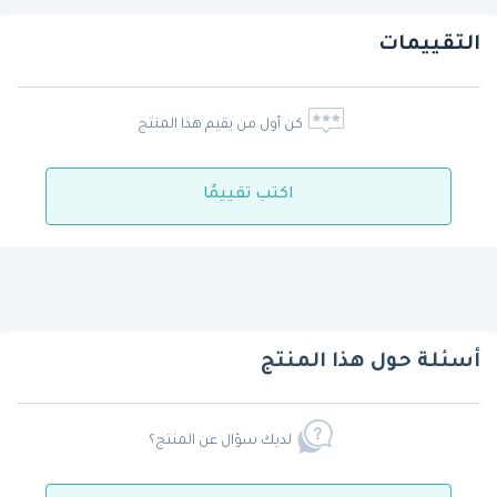
التقييمات
كن أول من يقيم هذا المنتج
اكتب تقييمًا
أسئلة حول هذا المنتج
لديك سؤال عن المنتج؟