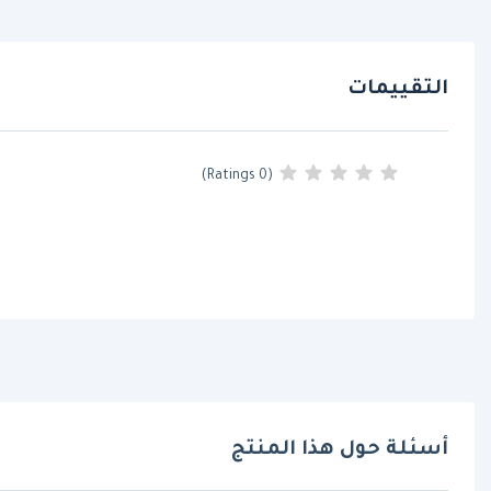
التقييمات
(0 Ratings)
أسئلة حول هذا المنتج