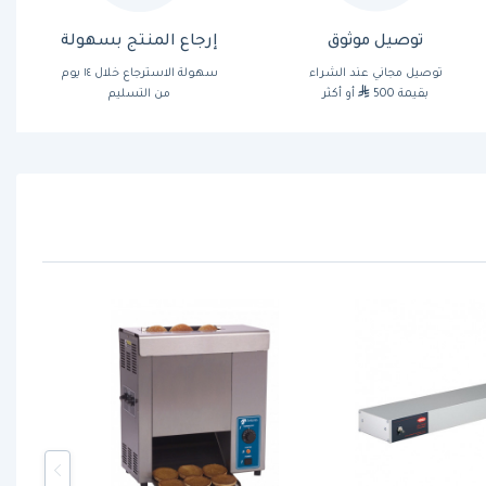
توصيل موثوق
إرجاع المنتج بسهولة
توصيل مجاني عند الشراء
سهولة الاسترجاع خلال ١٤ يوم
بقيمة 500
أو أكثر
من التسليم