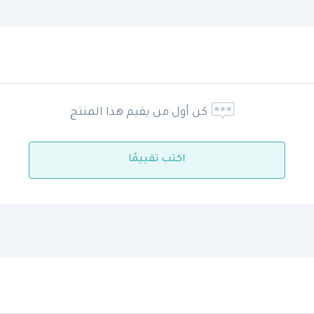
كن أول من يقيم هذا المنتج
اكتب تقييمًا