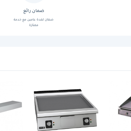
ضمان رائع
ضمان لمدة عامين مع خدمة
ممتازة