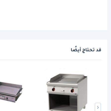
قد تحتاج أيضًا