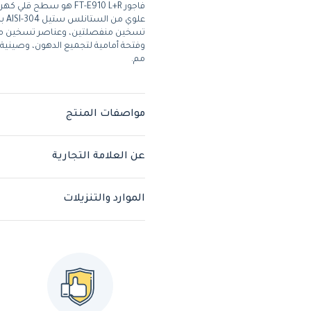
مم.
مواصفات المنتج
عن العلامة التجارية
الموارد والتنزيلات