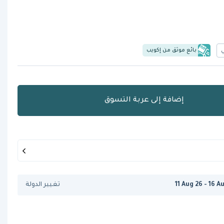
بائع موثق من إكويب
إضافة إلى عربة التسوق
11 Aug 26 - 16 A
تغيير الدولة