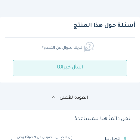
أسئلة حول هذا المنتج
لديك سؤال عن المنتج؟
اسأل خبرائنا
العودة للأعلى
نحن دائماً هنا للمساعدة
من الأحد إلى الخميس من 9 صباحًا وحتى
اتصل بنا