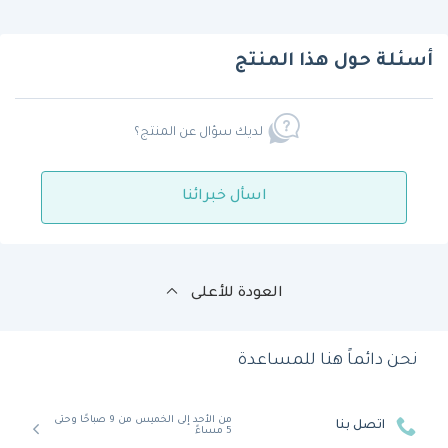
أسئلة حول هذا المنتج
لديك سؤال عن المنتج؟
اسأل خبرائنا
العودة للأعلى
نحن دائماً هنا للمساعدة
من الأحد إلى الخميس من 9 صباحًا وحتى
اتصل بنا
5 مساءً