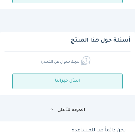
أسئلة حول هذا المنتج
لديك سؤال عن المنتج؟
اسأل خبرائنا
العودة للأعلى
نحن دائماً هنا للمساعدة