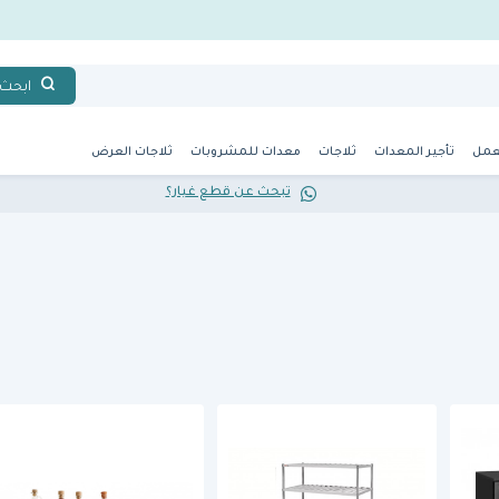
ابحث
عمل
تأجير المعدات
ثلاجات
معدات للمشروبات
ثلاجات العرض
تبحث عن قطع غيار؟