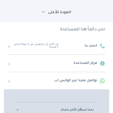
العودة للأعلى
نحن دائماً هنا للمساعدة
من الأحد إلى الخميس من 9 صباحًا وحتى
اتصل بنا
5 مساءً
مركز المساعدة
تواصل معنا عبر الواتس اب
دعنا نسهّل الأمر عليك