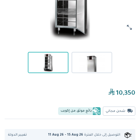
10,350
بائع موثق من إكويب
شحن مجاني
تغيير الدولة
التوصيل إلى
خلال الفترة
11 Aug 26 - 15 Aug 26