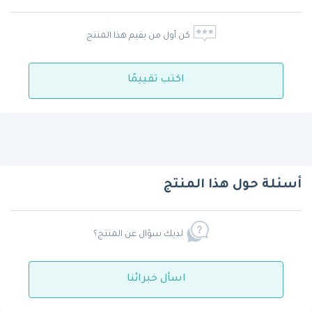
كن أول من يقيم هذا المنتج
اكتب تقييمًا
أسئلة حول هذا المنتج
لديك سؤال عن المنتج؟
اسأل خبرائنا