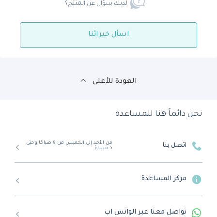
لديك سؤال عن المنتج؟
اسأل خبرائنا
العودة للأعلى
نحن دائماً هنا للمساعدة
من الأحد إلى الخميس من 9 صباحًا وحتى
اتصل بنا
5 مساءً
مركز المساعدة
تواصل معنا عبر الواتس اب